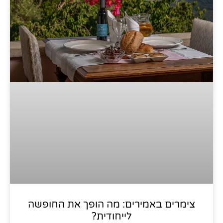
צימרים באמירים: מה הופך את החופשה
לייחודית?