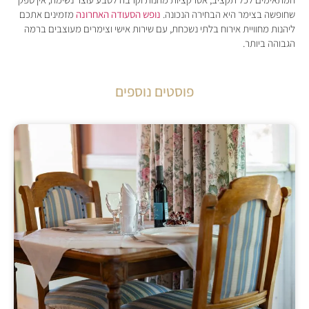
שחופשה בצימר היא הבחירה הנכונה.
נופש הסעודה האחרונה
מזמינים אתכם
ליהנות מחוויית אירוח בלתי נשכחת, עם שירות אישי וצימרים מעוצבים ברמה
הגבוהה ביותר.
פוסטים נוספים