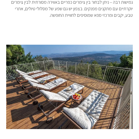
גמישות רבה – ניתן לבחור בין צימרים כפריים באווירה מסורתית לבין צימרים
יוקרתיים עם מתקנים מפנקים. בצפון יש גם שפע של מסלולי טיולים, אתרי
טבע, יקבים ומרכזי ספא שמוסיפים לחוויית החופשה.