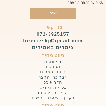
שמופיעה בתחתית האתר.
שלח
צור קשר
072-3925157
lorentzskj@gmail.com
צימרים באמירים
ניווט מהיר
דף הבית
הסוויטות
סיפור המקום
הבריכה והחצר
חדר אוכל
גלריית ציורים
מדיניות פרטיות
תקנון / הצהרת נגישות
ניווט מהיר