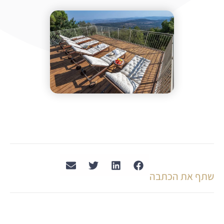
שתף את הכתבה