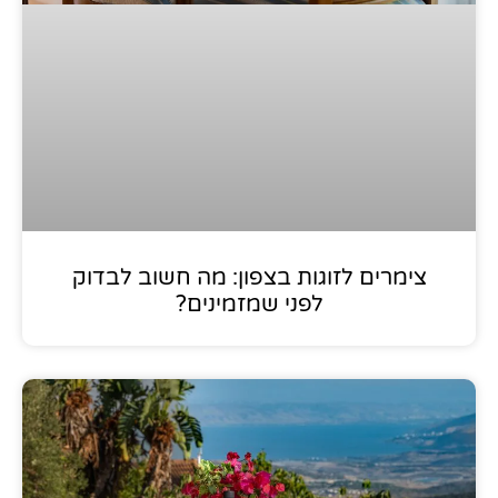
צימרים לזוגות בצפון: מה חשוב לבדוק
לפני שמזמינים?