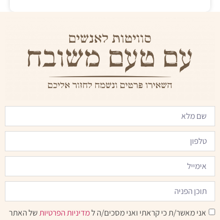
אני מאשר/ת כי קראתי ואני מסכים/ה ל
מדיניות הפרטיות
של האתר