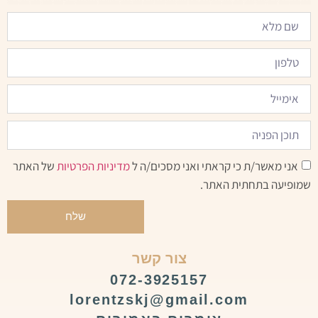
אני מאשר/ת כי קראתי ואני מסכים/ה ל
מדיניות הפרטיות
של האתר
שמופיעה בתחתית האתר.
שלח
צור קשר
072-3925157
lorentzskj@gmail.com