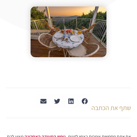
שתף את הכתבה
אם אתם מחפשים צימרים בצפון לזוגות,
נופש הסעודה האחרונה
מציע לכם