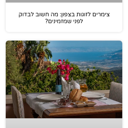
צימרים לזוגות בצפון: מה חשוב לבדוק
לפני שמזמינים?