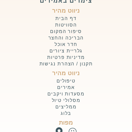
צימרים באמירים
ניווט מהיר
דף הבית
הסוויטות
סיפור המקום
הבריכה והחצר
חדר אוכל
גלריית ציורים
מדיניות פרטיות
תקנון / הצהרת נגישות
ניווט מהיר
טיפולים
אמירים
מסעדות ויקבים
מסלולי טיול
ממליצים
בלוג
מפות