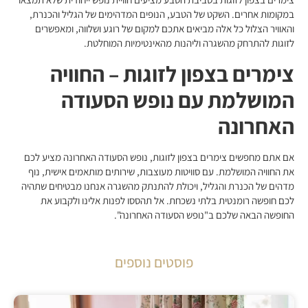
במקומות אחרים. השקט של הטבע, הנופים המדהימים של הגליל והכנרת,
והאוויר הצלול כל אלה מביאים אתכם למקום של רוגע ושלווה, ומאפשרים
לזוגות להתרחק מהשגרה וליהנות מהאינטימיות המוחלטת.
צימרים בצפון לזוגות – החוויה
המושלמת עם נופש הסעודה
האחרונה
אם אתם מחפשים צימרים בצפון לזוגות, נופש הסעודה האחרונה מציע לכם
את החוויה המושלמת. עם סוויטות מעוצבות, שירותים מותאמים אישית, נוף
מדהים של הכנרת והגליל, ויכולת להתנתק מהשגרה אנחנו מבטיחים שתהיה
לכם חופשה רומנטית בלתי נשכחת. אל תהססו לפנות אלינו ולקבוע את
החופשה הבאה שלכם ב"נופש הסעודה האחרונה".
פוסטים נוספים