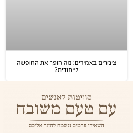
צימרים באמירים: מה הופך את החופשה
לייחודית?