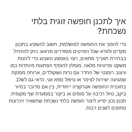
איך לתכנן חופשה זוגית בלתי
נשכחת?
כדי להפוך את החופשה למושלמת, חשוב להשקיע בתכנון
מקדים ולוודא שכל הפרטים מסודרים מראש. ניתן להתחיל
בבחירת תאריך מתאים, רצוי באמצע השבוע כדי ליהנות
משקט ופרטיות מלאה. מומלץ להוסיף הפתעות מיוחדות כמו
עיצוב רומנטי של החדר עם נרות ושוקולדים, ארוחה מפנקת
שמגיעה ישירות לצימר או טיפול ספא זוגי. כדאי גם לשלב
בתוכנית החופשה אטרקציה ייחודית, בין אם מדובר בסיור
ביקב, טיול רכיבה על סוסים או ביקור במסעדת שף מקומית.
תכנון נכון יסייע ליצור חופשה בלתי נשכחת שתשאיר זיכרונות
מתוקים לשנים רבות.