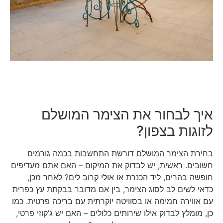
איך לבחור את הצימר המושלם
לזוגות בצפון?
בחירת הצימר המושלם דורשת התחשבות בכמה גורמים
חשובים. ראשית, יש לבדוק את המיקום – האם אתם מעדיפים
חופשה בהרים, ליד הכנרת או אולי קרוב לים? לאחר מכן,
כדאי לשים לב לסוג הצימר, בין אם מדובר בבקתת עץ כפרית
עם אווירה חמימה או בסוויטה יוקרתית עם בריכה פרטית. כמו
כן, מומלץ לבדוק אילו שירותים כלולים – האם יש ג’קוזי פרטי,