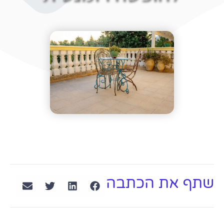
שתף את הכתבה