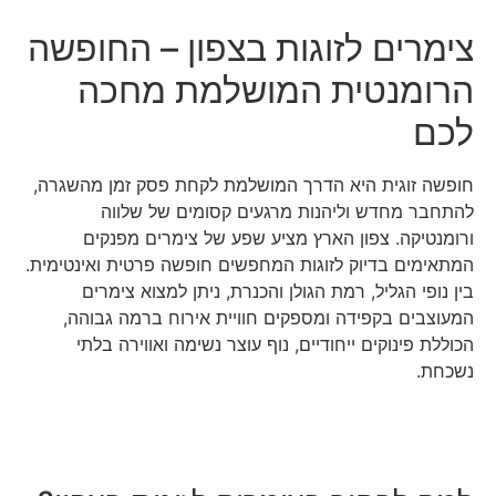
צימרים לזוגות בצפון – החופשה
הרומנטית המושלמת מחכה
לכם
חופשה זוגית היא הדרך המושלמת לקחת פסק זמן מהשגרה,
להתחבר מחדש וליהנות מרגעים קסומים של שלווה
ורומנטיקה. צפון הארץ מציע שפע של צימרים מפנקים
המתאימים בדיוק לזוגות המחפשים חופשה פרטית ואינטימית.
בין נופי הגליל, רמת הגולן והכנרת, ניתן למצוא צימרים
המעוצבים בקפידה ומספקים חוויית אירוח ברמה גבוהה,
הכוללת פינוקים ייחודיים, נוף עוצר נשימה ואווירה בלתי
נשכחת.