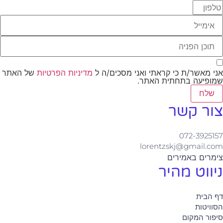
אני מאשר/ת כי קראתי ואני מסכים/ה ל
מדיניות הפרטיות
של האתר
שמופיעה בתחתית האתר.
שלח
צור קשר
072-3925157
lorentzskj@gmail.com
צימרים באמירים
ניווט מהיר
דף הבית
הסוויטות
סיפור המקום