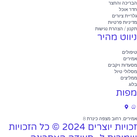
הבריכה והחצר
חדר אוכל
גלריית ציורים
מדיניות פרטיות
תקנון / הצהרת נגישות
ניווט מהיר
טיפולים
אמירים
מסעדות ויקבים
מסלולי טיול
ממליצים
בלוג
מפות
אמירים, רחוב מצפה כינרת 8
זכויות יוצרים 2024 © כל הזכויות