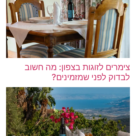
צימרים לזוגות בצפון: מה חשוב
לבדוק לפני שמזמינים?