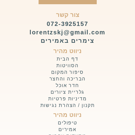
צור קשר
072-3925157
lorentzskj@gmail.com
צימרים באמירים
ניווט מהיר
דף הבית
הסוויטות
סיפור המקום
הבריכה והחצר
חדר אוכל
גלריית ציורים
מדיניות פרטיות
תקנון / הצהרת נגישות
ניווט מהיר
טיפולים
אמירים