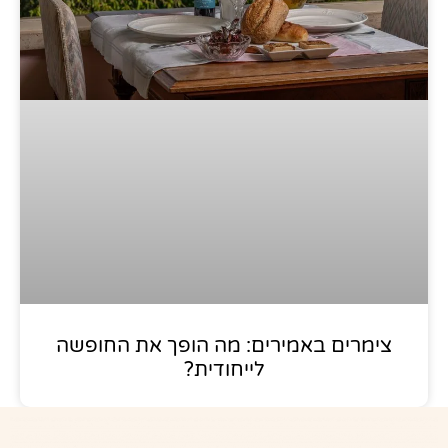
צימרים באמירים: מה הופך את החופשה
לייחודית?