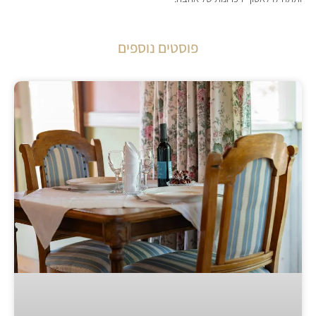
פוסטים נוספים