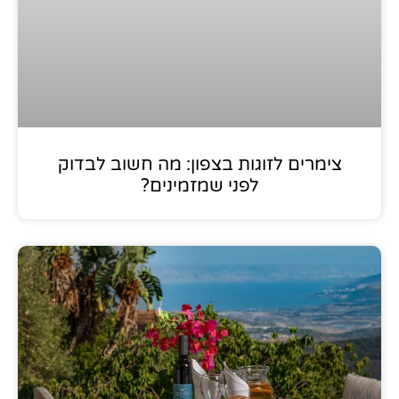
צימרים לזוגות בצפון: מה חשוב לבדוק
לפני שמזמינים?