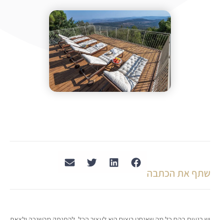
שתף את הכתבה
יש רגעים בהם כל מה שאנחנו רוצים הוא לעצור הכל, להתנתק מהשגרה ולצאת