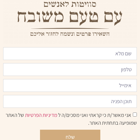
אני מאשר/ת כי קראתי ואני מסכים/ה ל
מדיניות הפרטיות
של האתר
שמופיעה בתחתית האתר.
שלח