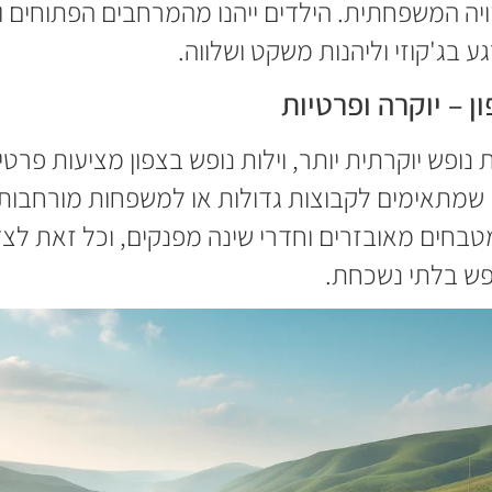
ויה המשפחתית. הילדים ייהנו מהמרחבים הפתוחים ו
גע בג'קוזי וליהנות משקט ושלווה.
ן – יוקרה ופרטיות
 נופש יוקרתית יותר, וילות נופש בצפון מציעות פרט
 שמתאימים לקבוצות גדולות או למשפחות מורחבות. 
טבחים מאובזרים וחדרי שינה מפנקים, וכל זאת לצד 
ופש בלתי נשכחת.