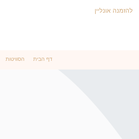
להזמנה אונליין
דף הבית
הסוויטות