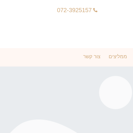
072-3925157
ממליצים
צור קשר