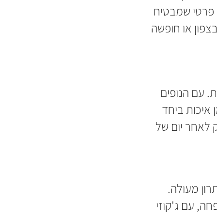
 פרטי שמבטיח
בצפון או חופשה
ת. עם הנופים
 איכות ביחד
 לאחר יום של
ון מעולה.
ה, עם ג'קוזי