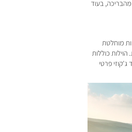
מהבריכה, בעוד
יות מוחלטת
הוילות כוללות
ג'קוזי פרטי