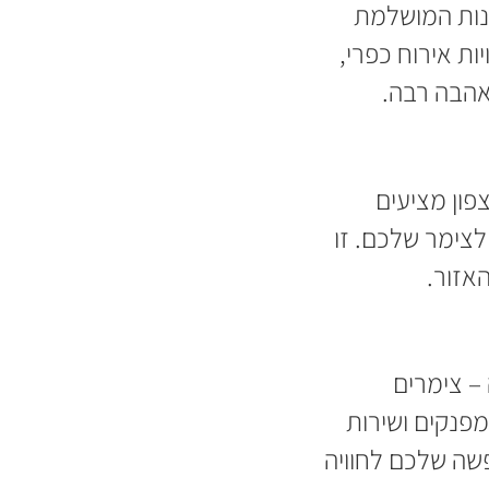
מנות המושלמת
ת אירוח כפרי,
אהבה רבה.
פון מציעים
לצימר שלכם. זו
אזור.
– צימרים
מפנקים ושירות
פשה שלכם לחוויה