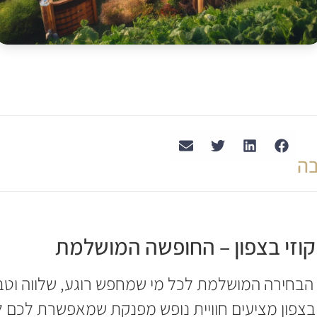
ה
קוזי בצפון – החופשה המושלמת
 הבחירה המושלמת לכל מי שמחפש רוגע, שלווה וטב
י בצפון מציעים חוויית נופש מפנקת שמאפשרת לכם