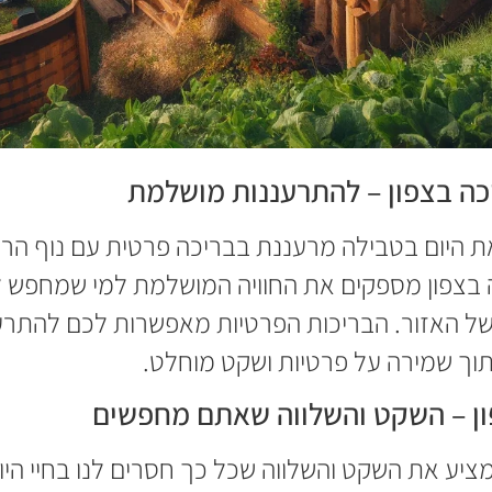
כה בצפון – להתרעננות מושלמת
את היום בטבילה מרעננת בבריכה פרטית עם נוף הרי
 בצפון מספקים את החוויה המושלמת למי שמחפש ל
 האזור. הבריכות הפרטיות מאפשרות לכם להתרענ
וך שמירה על פרטיות ושקט מוחלט.
ון – השקט והשלווה שאתם מחפשים
מציע את השקט והשלווה שכל כך חסרים לנו בחיי היום