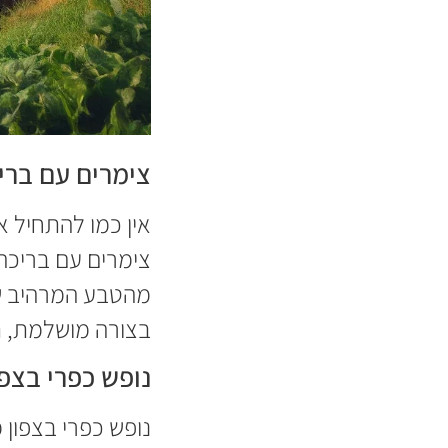
צימרים עם ברי
אין כמו להתחיל 
צימרים עם בריכה
מהטבע המרהיב של
בצורה מושלמת, ת
נופש כפרי בצפ
נופש כפרי בצפון 