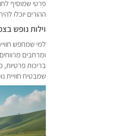
פרטי שמוסיף לחו
ההורים יוכלו להיר
וילות נופש בצפו
למי שמחפש חוויית
ומרחבים מרווחים
בריכות פרטיות, מ
שמבטיח חוויית נ