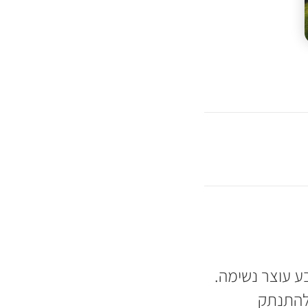
ע עוצר נשימה.
 להתנתק